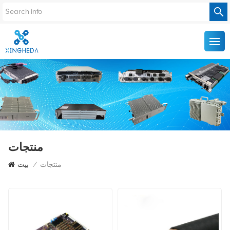
منتجات
منتجات
/
بيت