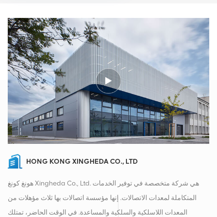
HONG KONG XINGHEDA CO., LTD
هونغ كونغ Xingheda Co., Ltd. هي شركة متخصصة في توفير الخدمات
المتكاملة لمعدات الاتصالات. إنها مؤسسة اتصالات بها ثلاث مؤهلات من
المعدات اللاسلكية والسلكية والمساعدة. في الوقت الحاضر، تمتلك