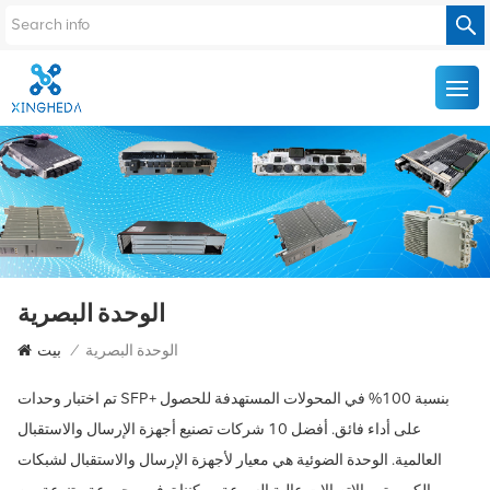
الوحدة البصرية
الوحدة البصرية
/
بيت
تم اختبار وحدات SFP+ بنسبة 100% في المحولات المستهدفة للحصول
على أداء فائق. أفضل 10 شركات تصنيع أجهزة الإرسال والاستقبال
العالمية. الوحدة الضوئية هي معيار لأجهزة الإرسال والاستقبال لشبكات