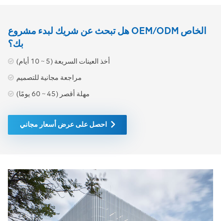
هل تبحث عن شريك لبدء مشروع OEM/ODM الخاص
بك؟
أخذ العينات السريعة (5 ~ 10 أيام)
مراجعة مجانية للتصميم
مهلة أقصر (45 ~ 60 يومًا)
احصل على عرض أسعار مجاني