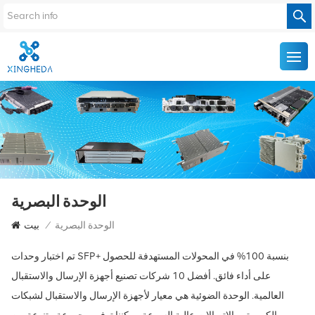
الوحدة البصرية
الوحدة البصرية
/
بيت
تم اختبار وحدات SFP+ بنسبة 100% في المحولات المستهدفة للحصول
على أداء فائق. أفضل 10 شركات تصنيع أجهزة الإرسال والاستقبال
العالمية. الوحدة الضوئية هي معيار لأجهزة الإرسال والاستقبال لشبكات