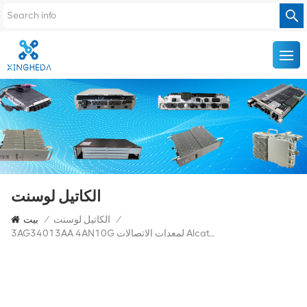
الكاتيل لوسنت
/
الكاتيل لوسنت
/
بيت
3AG34013AA 4AN10G لمعدات الاتصالات Alcatel Lucent