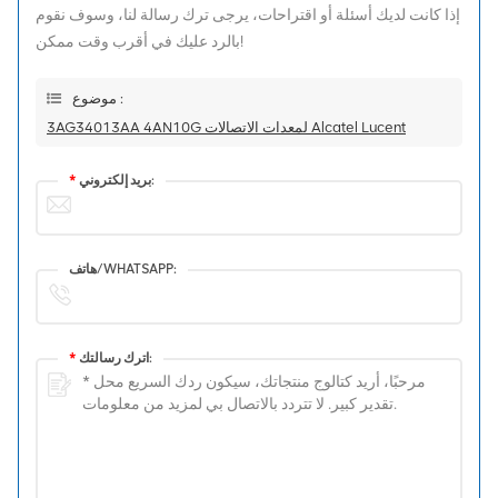
إذا كانت لديك أسئلة أو اقتراحات، يرجى ترك رسالة لنا، وسوف نقوم
بالرد عليك في أقرب وقت ممكن!
موضوع :
3AG34013AA 4AN10G لمعدات الاتصالات Alcatel Lucent
بريد إلكتروني:
*
هاتف/WHATSAPP:
اترك رسالتك:
*