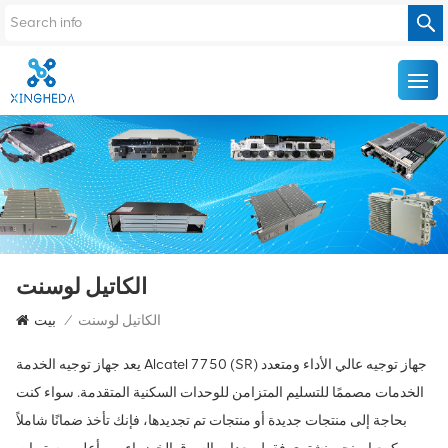
الكاتيل لوسنت
الكاتيل لوسنت
/
بيت
يعد جهاز توجيه الخدمة Alcatel 7750 (SR) جهاز توجيه عالي الأداء ومتعدد
الخدمات مصممًا للتسليم المتزامن للوحدات السكنية المتقدمة. سواء كنت
بحاجة إلى منتجات جديدة أو منتجات تم تجديدها، فإنك تأخذ ضمانًا شاملاً