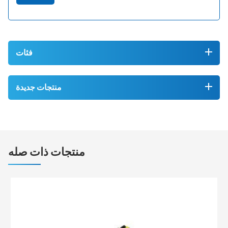
فئات
منتجات جديدة
منتجات ذات صله