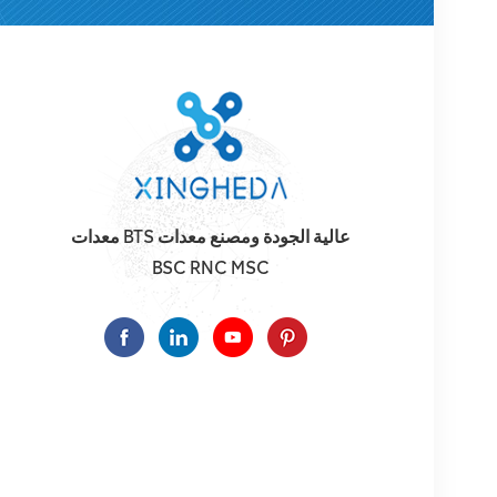
معدات BTS عالية الجودة ومصنع معدات
BSC RNC MSC