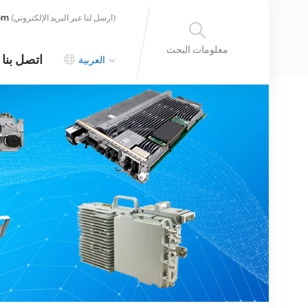
om
(ارسل لنا عبر البريد الإلكتروني)
معلومات البحث
اتصل بنا
العربية