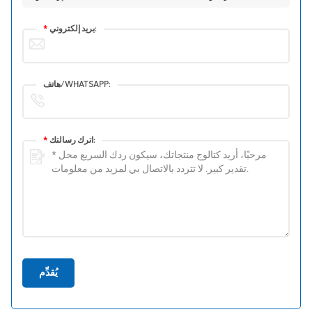
بريد إلكتروني:
*
هاتف/WHATSAPP:
اترك رسالتك:
*
يُقدِّم