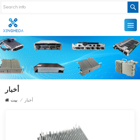
أخبار
أخبار
/
بيت