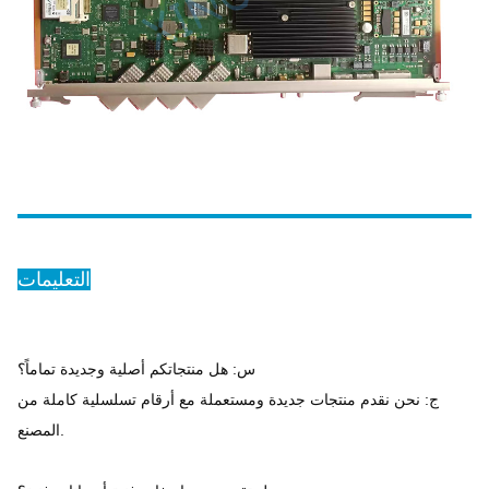
التعليمات
س: هل منتجاتكم أصلية وجديدة تماماً؟
ج: نحن نقدم منتجات جديدة ومستعملة مع أرقام تسلسلية كاملة من
المصنع.