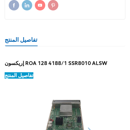
تفاصيل المنتج
إريكسون ROA 128 4188/1 SSR8010 ALSW
تفاصيل المنتج