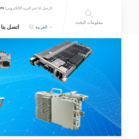
om
(ارسل لنا عبر البريد الإلكتروني)
معلومات البحث
اتصل بنا
العربية