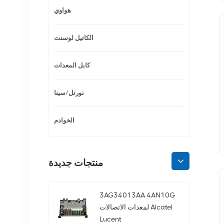
هواوي
الكاتيل لوسنت
كابل المعدات
نورتل/سينا
الخوادم
منتجات جديدة
3AG34013AA 4AN10G
لمعدات الاتصالات Alcatel
Lucent