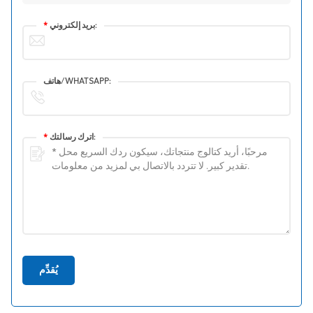
بريد إلكتروني:
*
هاتف/WHATSAPP:
اترك رسالتك:
*
يُقدِّم