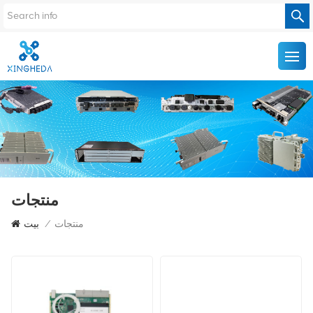
منتجات
منتجات
/
بيت