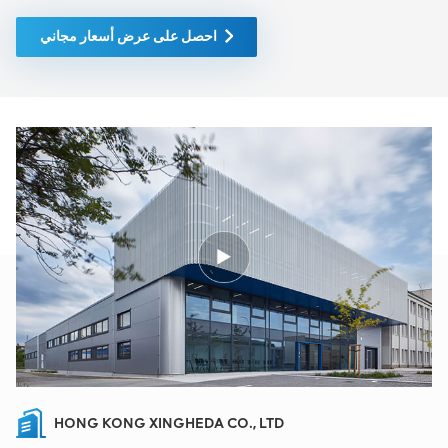
احصل على عرض أسعار مجاني
HONG KONG XINGHEDA CO., LTD