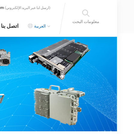
om
(ارسل لنا عبر البريد الإلكتروني)
معلومات البحث
اتصل بنا
العربية