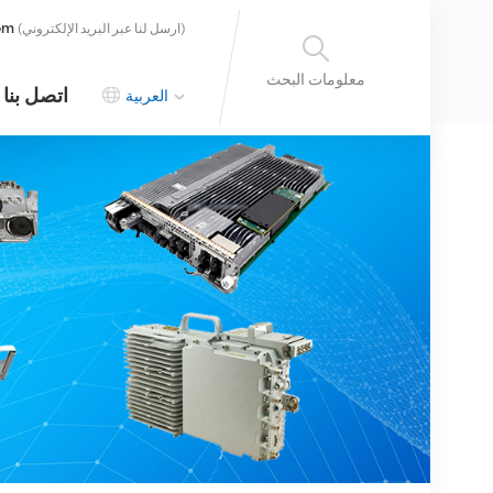
om
(ارسل لنا عبر البريد الإلكتروني)
معلومات البحث
اتصل بنا
العربية