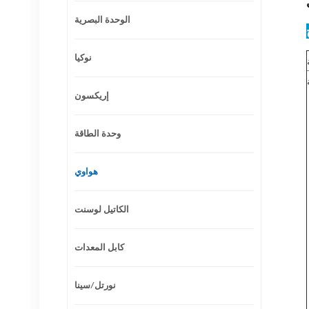
الوحدة البصرية
نوكيا
إريكسون
وحدة الطاقة
هواوي
الكاتيل لوسنت
كابل المعدات
نورتل/سينا