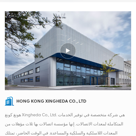
HONG KONG XINGHEDA CO., LTD
هونغ كونغ Xingheda Co., Ltd. هي شركة متخصصة في توفير الخدمات
المتكاملة لمعدات الاتصالات. إنها مؤسسة اتصالات بها ثلاث مؤهلات من
المعدات اللاسلكية والسلكية والمساعدة. في الوقت الحاضر، تمتلك