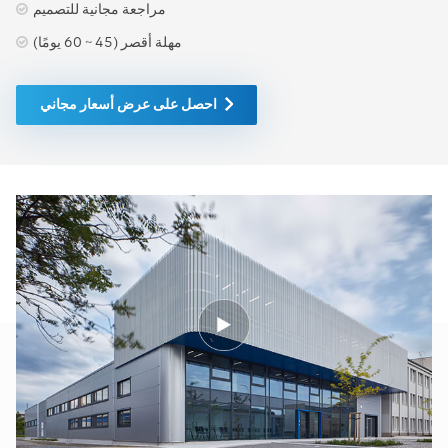
مراجعة مجانية للتصميم
مهلة أقصر (45 ~ 60 يومًا)
احصل على عرض أسعار مجاني