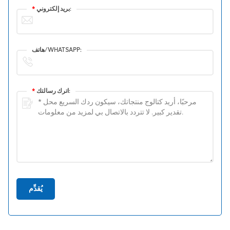
بريد إلكتروني:
*
هاتف/WHATSAPP:
اترك رسالتك:
*
يُقدِّم