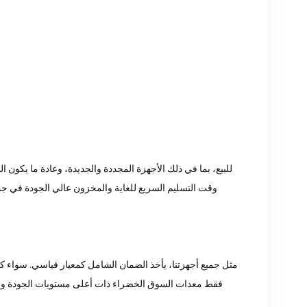
وقت التسليم السريع للغاية والمخزون عالي الجودة في جميع
فقط معدات السوق الخضراء ذات أعلى مستويات الجودة وحما