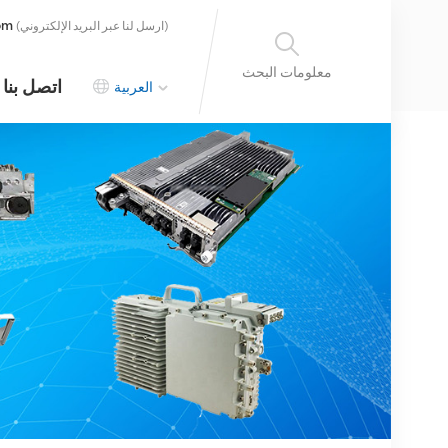
om
(ارسل لنا عبر البريد الإلكتروني)
معلومات البحث
اتصل بنا
العربية