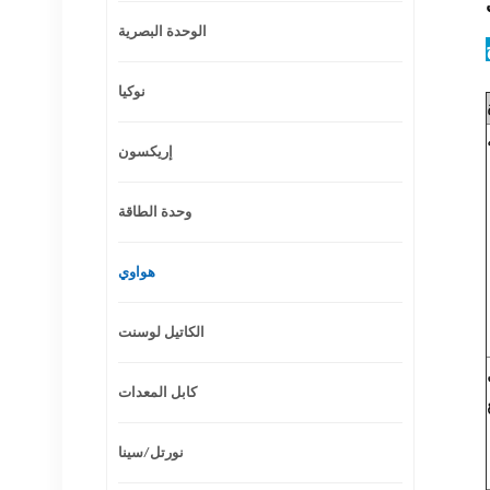
الوحدة البصرية
نوكيا
إريكسون
وحدة الطاقة
هواوي
الكاتيل لوسنت
كابل المعدات
نورتل/سينا