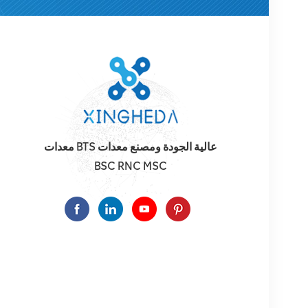
معدات BTS عالية الجودة ومصنع معدات
BSC RNC MSC