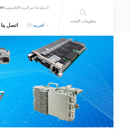
om
(ارسل لنا عبر البريد الإلكتروني)
معلومات البحث
اتصل بنا
العربية