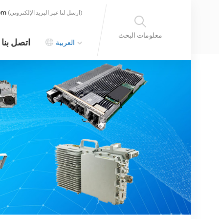
om
(ارسل لنا عبر البريد الإلكتروني)
معلومات البحث
اتصل بنا
العربية