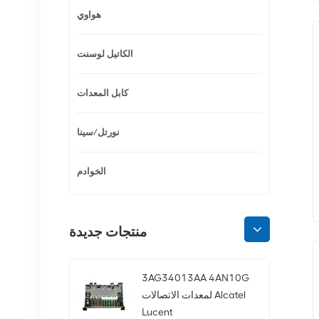
هواوي
الكاتيل لوسنت
كابل المعدات
نورتل/سينا
الخوادم
منتجات جديدة
3AG34013AA 4AN10G
لمعدات الاتصالات Alcatel
Lucent