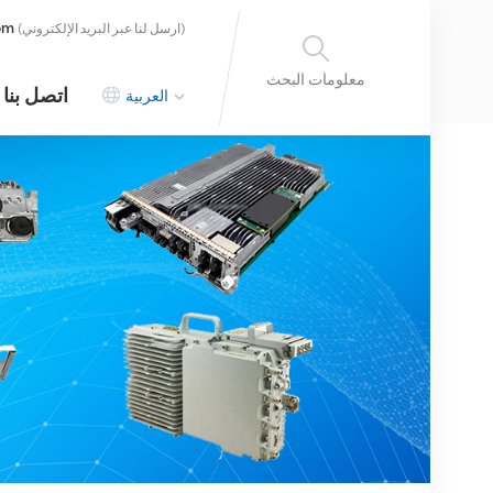
om
(ارسل لنا عبر البريد الإلكتروني)
معلومات البحث
اتصل بنا
العربية