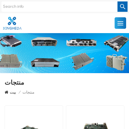
منتجات
منتجات
/
بيت