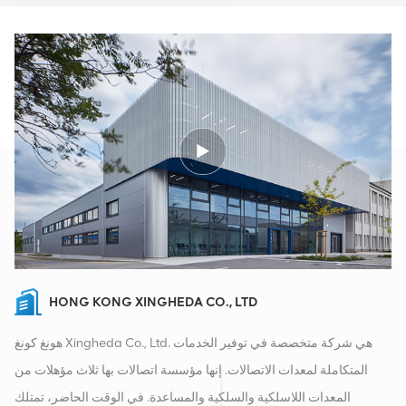
HONG KONG XINGHEDA CO., LTD
هونغ كونغ Xingheda Co., Ltd. هي شركة متخصصة في توفير الخدمات
المتكاملة لمعدات الاتصالات. إنها مؤسسة اتصالات بها ثلاث مؤهلات من
المعدات اللاسلكية والسلكية والمساعدة. في الوقت الحاضر، تمتلك