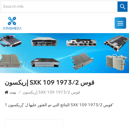
إريكسون SXK 109 1973/2 قوس
إريكسون SXK 109 1973/2 قوس
/
بيت
1 النتائج التي تم العثور عليها ل "إريكسون SXK 109 1973/2 قوس"