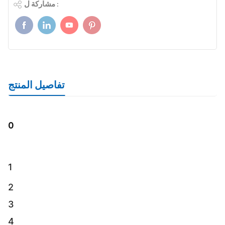
مشاركة ل :
تفاصيل المنتج
0
1
2
3
4