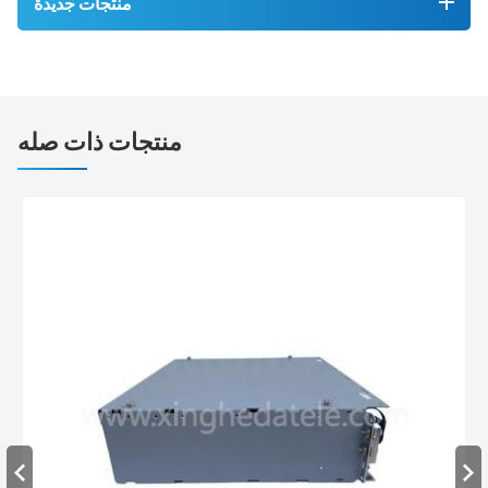
منتجات جديدة
منتجات ذات صله