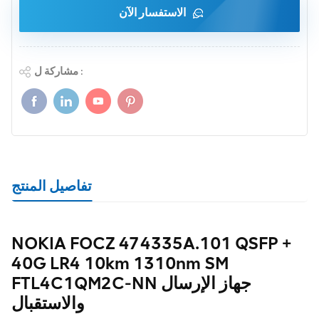
الاستفسار الآن
مشاركة ل :
تفاصيل المنتج
NOKIA FOCZ 474335A.101 QSFP +
40G LR4 10km 1310nm SM
FTL4C1QM2C-NN جهاز الإرسال
والاستقبال