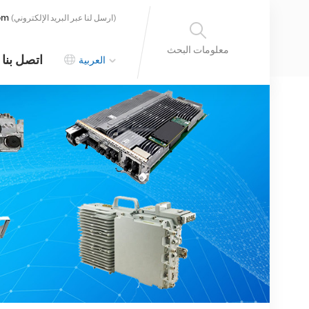
om
(ارسل لنا عبر البريد الإلكتروني)
معلومات البحث
اتصل بنا
العربية