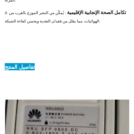
المرنة.
تكامل الصحة الإنجابية الإقليمية
: يُمكّن من النشر الموزع بالقرب من
6.
الهوائيات، مما يقلل من فقدان التغذية ويحسن كفاءة الشبكة.
تفاصيل المنتج