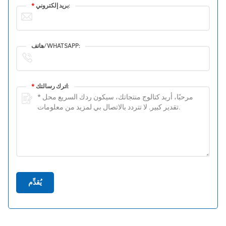
بريد إلكتروني:
*
هاتف/WHATSAPP:
اترك رسالتك:
*
يُقدِّم