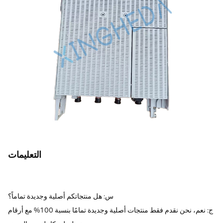
التعليمات
س: هل منتجاتكم أصلية وجديدة تماماً؟
ج: نعم، نحن نقدم فقط منتجات أصلية وجديدة تمامًا بنسبة 100% مع أرقام