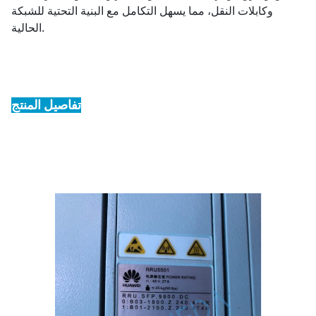
وكابلات النقل، مما يسهل التكامل مع البنية التحتية للشبكة
الحالية.
تفاصيل المنتج