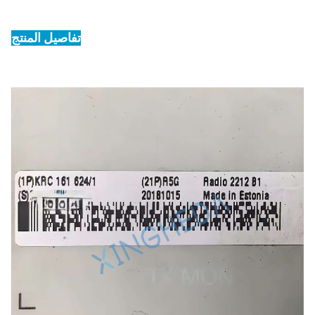
تفاصيل المنتج