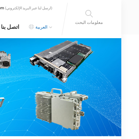
om
(ارسل لنا عبر البريد الإلكتروني)
معلومات البحث
اتصل بنا
العربية