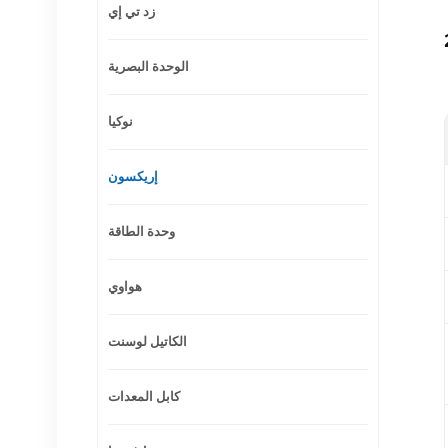
زد تي إي
الوحدة البصرية
نوكيا
إريكسون
وحدة الطاقة
هواوي
الكاتيل لوسنت
كابل المعدات