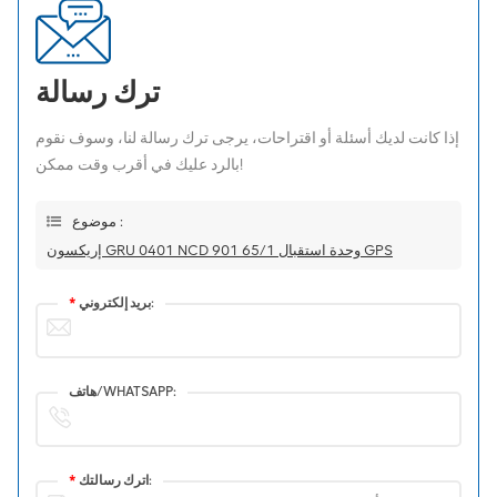
ترك رسالة
إذا كانت لديك أسئلة أو اقتراحات، يرجى ترك رسالة لنا، وسوف نقوم
بالرد عليك في أقرب وقت ممكن!
موضوع :
إريكسون GRU 0401 NCD 901 65/1 وحدة استقبال GPS
بريد إلكتروني:
*
هاتف/WHATSAPP:
اترك رسالتك:
*