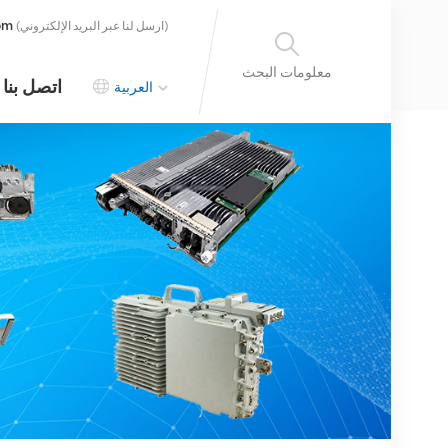
om
(ارسل لنا عبر البريد الإلكتروني)
معلومات البحث
اتصل بنا
العربية