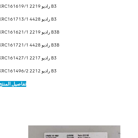
KRC161619/1 راديو 2219 B3
KRC161713/1 راديو 4428 B3
KRC161621/1 راديو 2219 B3B
KRC161721/1 راديو 4428 B3B
KRC161427/1 راديو 2217 B3
KRC161496/2 راديو 2212 B3
تفاصيل المنتج