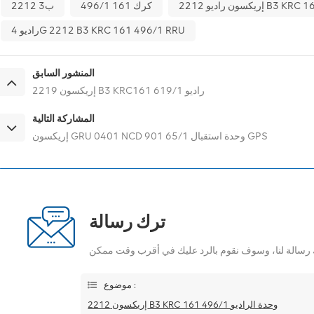
كرك 161 496/1
2212 ب3
راديو 4G 2212 B3 KRC 161 496/1 RRU
المنشور السابق
إريكسون 2219 B3 KRC161 619/1 راديو
المشاركة التالية
إريكسون GRU 0401 NCD 901 65/1 وحدة استقبال GPS
ترك رسالة
موضوع :
إريكسون 2212 B3 KRC 161 496/1 وحدة الراديو