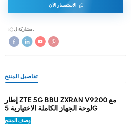
الاستفسار الآن
مشاركة ل :
تفاصيل المنتج
إطار ZTE 5G BBU ZXRAN V9200 مع
لوحة الجهاز الكاملة الاختيارية 5G
وصف المنتج