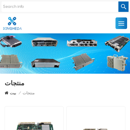
منتجات
منتجات
/
بيت