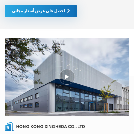
احصل على عرض أسعار مجاني
HONG KONG XINGHEDA CO., LTD