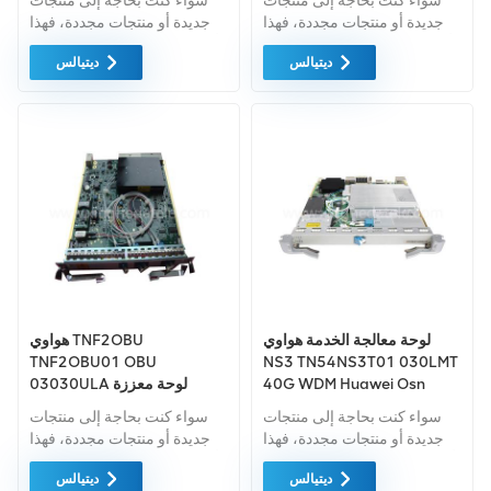
سواء كنت بحاجة إلى منتجات
سواء كنت بحاجة إلى منتجات
جديدة أو منتجات مجددة، فهذا
جديدة أو منتجات مجددة، فهذا
أمر شامل الضمان كمعيار. نحن
أمر شامل الضمان كمعيار. نحن
ديتيالس
ديتيالس
فقط نشتري معدات السوق
فقط نشتري معدات السوق
الخضراء من اعلى جودة. ويتم
الخضراء من اعلى جودة . ويتم
توفير كل هذه بأفضل الأسعار
توفير كل هذه بأفضل الأسعار
الممكنة.
الممكنة.
لوحة معالجة الخدمة هواوي
هواوي TNF2OBU
TNF2OBU01 OBU
NS3 TN54NS3T01 030LMT
40G WDM Huawei Osn
03030ULA لوحة معززة
6800
بصرية OSN 1800
سواء كنت بحاجة إلى منتجات
سواء كنت بحاجة إلى منتجات
جديدة أو منتجات مجددة، فهذا
جديدة أو منتجات مجددة، فهذا
أمر شامل الضمان كمعيار. نحن
أمر شامل الضمان كمعيار. نحن
ديتيالس
ديتيالس
فقط نشتري معدات السوق
فقط نشتري معدات السوق