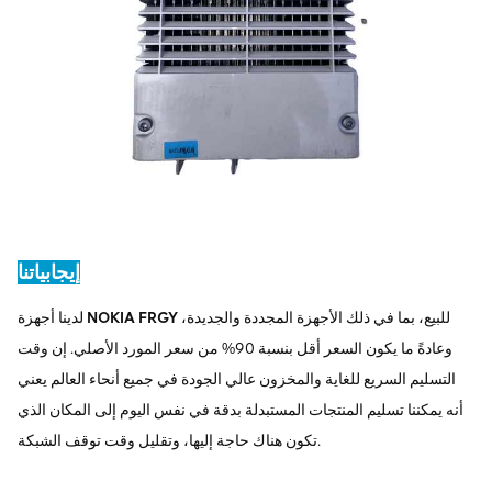
إيجابياتنا
للبيع، بما في ذلك الأجهزة المجددة والجديدة،
NOKIA FRGY
لدينا أجهزة
وعادةً ما يكون السعر أقل بنسبة 90% من سعر المورد الأصلي. إن وقت
التسليم السريع للغاية والمخزون عالي الجودة في جميع أنحاء العالم يعني
أنه يمكننا تسليم المنتجات المستبدلة بدقة في نفس اليوم إلى المكان الذي
تكون هناك حاجة إليها، وتقليل وقت توقف الشبكة.