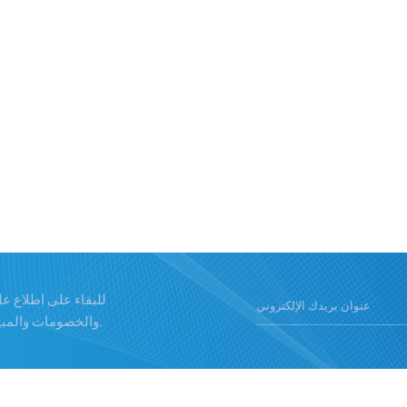
للبقاء على اطلاع ع
والخصومات والمبيعات والأخبار والمزيد.