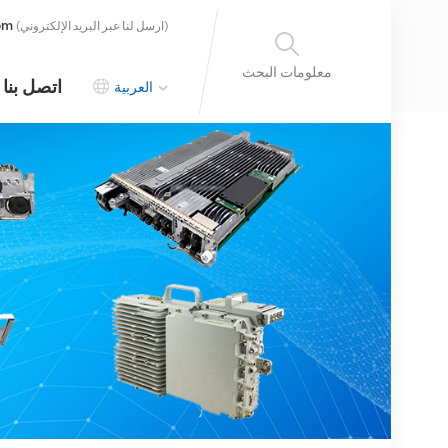
om
(ارسل لنا عبر البريد الإلكتروني)
معلومات البحث
اتصل بنا
العربية