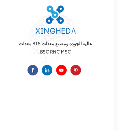
معدات BTS عالية الجودة ومصنع معدات
BSC RNC MSC