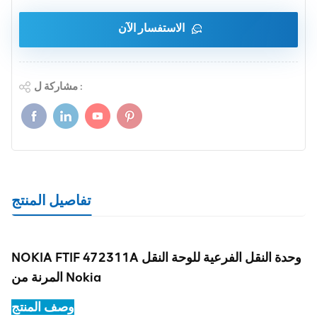
الاستفسار الآن
مشاركة ل :
تفاصيل المنتج
NOKIA FTIF 472311A وحدة النقل الفرعية للوحة النقل
المرنة من Nokia
وصف المنتج