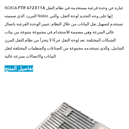
عبارة عن وحدة فرعية مستخدمة في نظام النقل
FTIF 472311A
NOKIA
المرن، الذي صممته Nokia. إنها على وجه التحديد لوحة النقل، والتي
تستخدم لتسهيل نقل البيانات من خلال النظام. تتميز الوحدة الفرعية باتصال
عالي السرعة وهي مصممة للاستخدام في مجموعة متنوعة من بيئات
الشبكات المختلفة. تعد لوحة النقل جزءًا لا يتجزأ من نظام النقل المرن
الشامل، والذي تستخدمه مجموعة من الصناعات والمنظمات المختلفة لنقل
البيانات والاتصالات بسرعة عالية.
تفاصيل المنتج