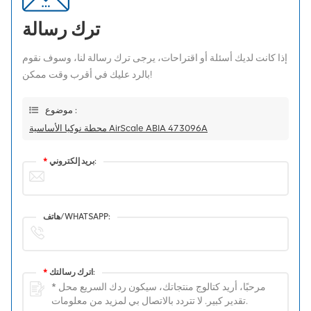
ترك رسالة
إذا كانت لديك أسئلة أو اقتراحات، يرجى ترك رسالة لنا، وسوف نقوم
بالرد عليك في أقرب وقت ممكن!
موضوع :
محطة نوكيا الأساسية AirScale ABIA 473096A
بريد إلكتروني:
*
هاتف/WHATSAPP:
اترك رسالتك:
*