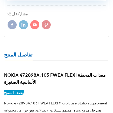
مشاركة ل :
تفاصيل المنتج
NOKIA 472898A.103 FWEA FLEXI معدات المحطة
الأساسية الصغيرة
وصف المنتج
Nokia 472898A.103 FWEA FLEXI Micro Base Station Equipment
هي حل مدمج ومرن مصمم لشبكات الاتصالات. وهو جزء من مجموعة