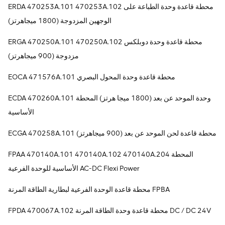
ERDA 470253A.101 470253A.102 محطة قاعدة وحدة الطباعة على
الوجهين المزدوجة (1800 ميجاهرتز)
ERGA 470250A.101 470250A.102 محطة قاعدة وحدة دوبلكس
مزدوجة (900 ميجاهرتز)
EOCA 471576A.101 محطة قاعدة وحدة المحول البصري
ECDA 470260A.101 وحدة الموحد عن بعد (1800 ميجا هرتز) المحطة
الأساسية
ECGA 470258A.101 محطة قاعدة لحن الموحد عن بعد (900 ميجاهرتز)
FPAA 470140A.101 470140A.102 470140A.204 المحطة
الأساسية للوحدة الفرعية AC-DC Flexi Power
محطة قاعدة الوحدة الفرعية لبطارية الطاقة المرنة FPBA
FPDA 470067A.102 محطة قاعدة وحدة الطاقة المرنة DC / DC 24V