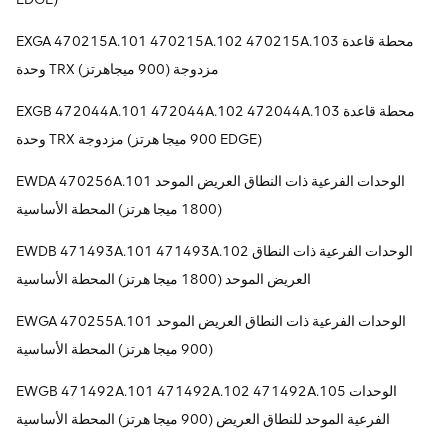
EXGA 470215A.101 470215A.102 470215A.103 محطة قاعدة
وحدة TRX مزدوجة (900 ميجاهرتز)
EXGB 472044A.101 472044A.102 472044A.103 محطة قاعدة
وحدة TRX مزدوجة (900 ميجا هرتز EDGE)
EWDA 470256A.101 الوحدات الفرعية ذات النطاق العريض الموحد
(1800 ميجا هرتز) المحطة الأساسية
EWDB 471493A.101 471493A.102 الوحدات الفرعية ذات النطاق
العريض الموحد (1800 ميجا هرتز) المحطة الأساسية
EWGA 470255A.101 الوحدات الفرعية ذات النطاق العريض الموحد
(900 ميجا هرتز) المحطة الأساسية
EWGB 471492A.101 471492A.102 471492A.105 الوحدات
الفرعية الموحد للنطاق العريض (900 ميجا هرتز) المحطة الأساسية