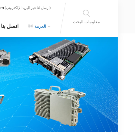
om
(ارسل لنا عبر البريد الإلكتروني)
معلومات البحث
اتصل بنا
العربية