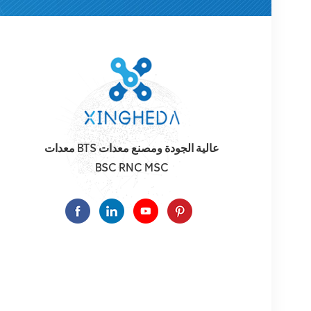
معدات BTS عالية الجودة ومصنع معدات
BSC RNC MSC