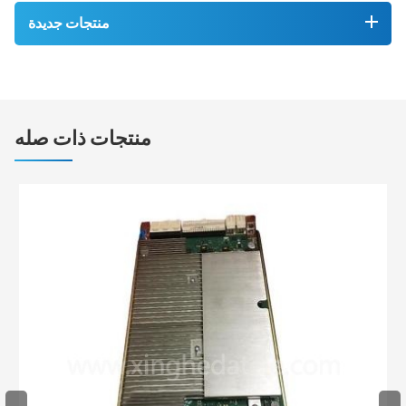
منتجات جديدة
منتجات ذات صله