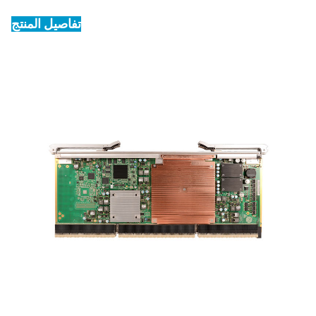
تفاصيل المنتج