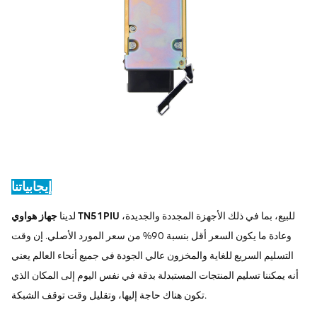
إيجابياتنا
للبيع، بما في ذلك الأجهزة المجددة والجديدة،
جهاز هواوي TN51PIU
لدينا
وعادة ما يكون السعر أقل بنسبة 90% من سعر المورد الأصلي. إن وقت
التسليم السريع للغاية والمخزون عالي الجودة في جميع أنحاء العالم يعني
أنه يمكننا تسليم المنتجات المستبدلة بدقة في نفس اليوم إلى المكان الذي
تكون هناك حاجة إليها، وتقليل وقت توقف الشبكة.