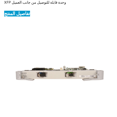
XFP وحدة قابلة للتوصيل من جانب العميل
تفاصيل المنتج