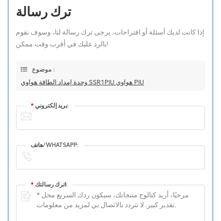
ترك رسالة
إذا كانت لديك أسئلة أو اقتراحات، يرجى ترك رسالة لنا، وسوف نقوم
بالرد عليك في أقرب وقت ممكن!
موضوع :
وحدة إمداد الطاقة هواوي SSR1PIU هواوي PIU
بريد إلكتروني:
*
هاتف/WHATSAPP:
اترك رسالتك:
*